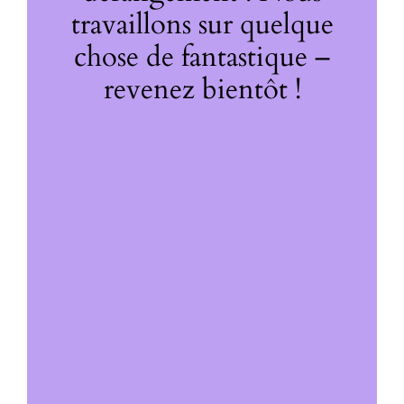
travaillons sur quelque
chose de fantastique –
revenez bientôt !