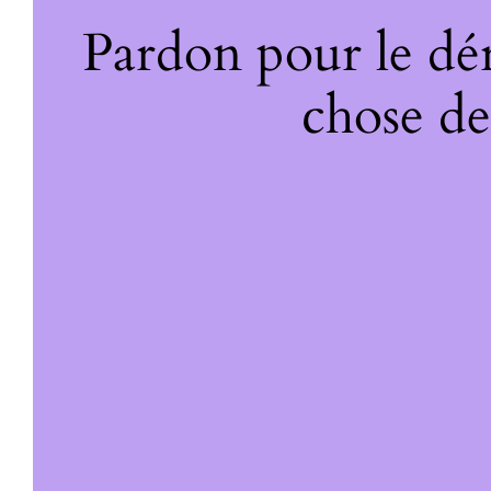
Pardon pour le dé
chose de