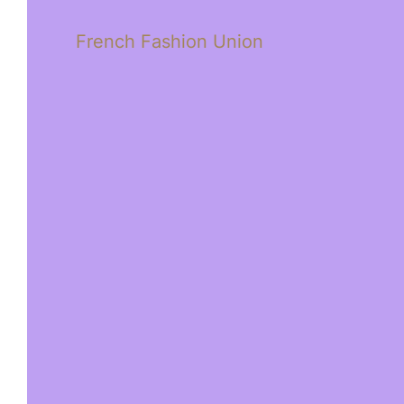
French Fashion Union