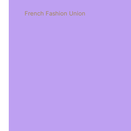
French Fashion Union