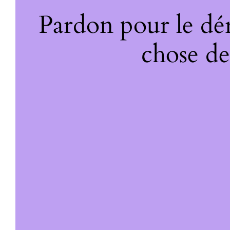
Pardon pour le dé
chose de