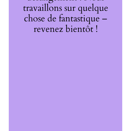
travaillons sur quelque
chose de fantastique –
revenez bientôt !