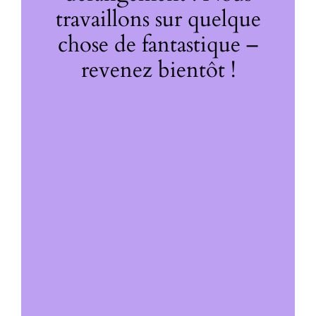
travaillons sur quelque
chose de fantastique –
revenez bientôt !