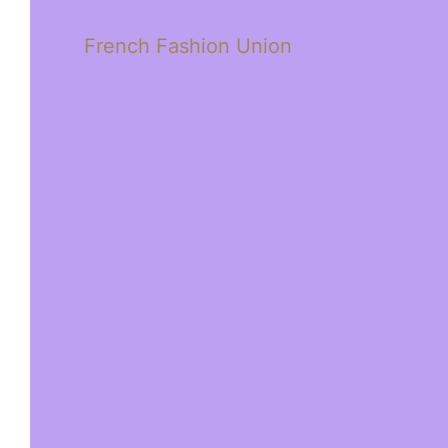
French Fashion Union