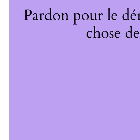
Pardon pour le dé
chose de