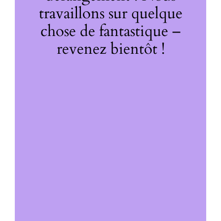
travaillons sur quelque
chose de fantastique –
revenez bientôt !