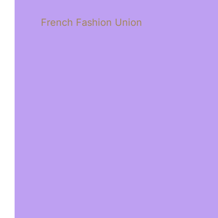
French Fashion Union