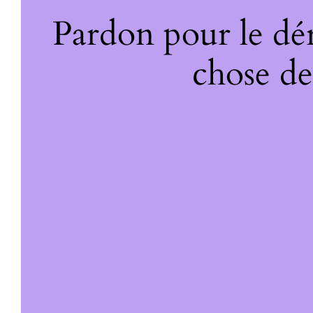
Pardon pour le dé
chose de