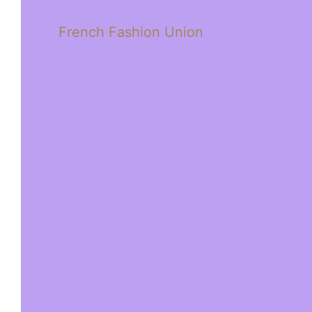
French Fashion Union