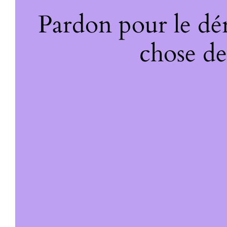
Pardon pour le dé
chose de