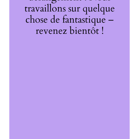
travaillons sur quelque
chose de fantastique –
revenez bientôt !