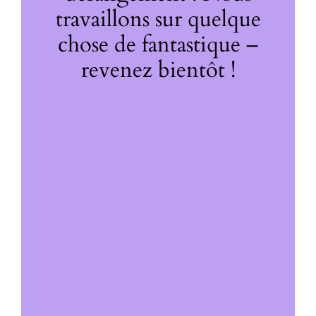
travaillons sur quelque
chose de fantastique –
revenez bientôt !