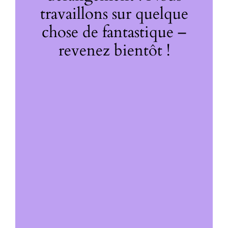
travaillons sur quelque
chose de fantastique –
revenez bientôt !