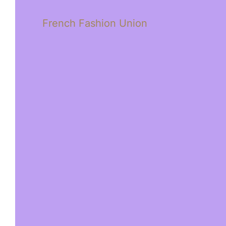
French Fashion Union