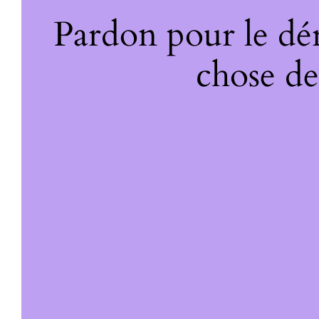
Pardon pour le dé
chose de