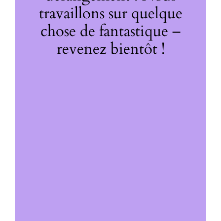
travaillons sur quelque
chose de fantastique –
revenez bientôt !