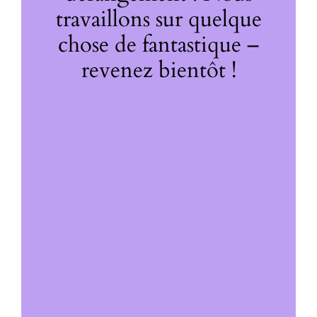
travaillons sur quelque
chose de fantastique –
revenez bientôt !