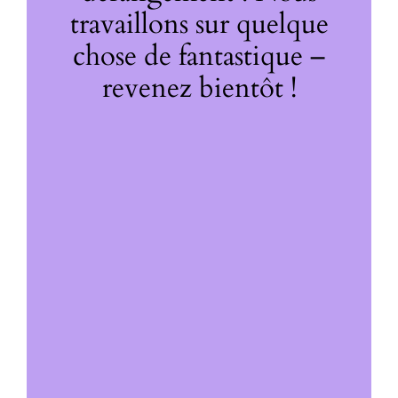
travaillons sur quelque
chose de fantastique –
revenez bientôt !