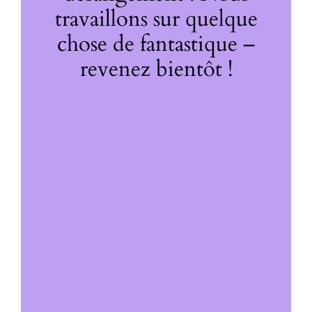
travaillons sur quelque
chose de fantastique –
revenez bientôt !