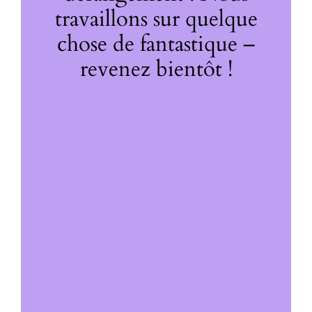
travaillons sur quelque
chose de fantastique –
revenez bientôt !