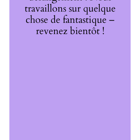
travaillons sur quelque
chose de fantastique –
revenez bientôt !