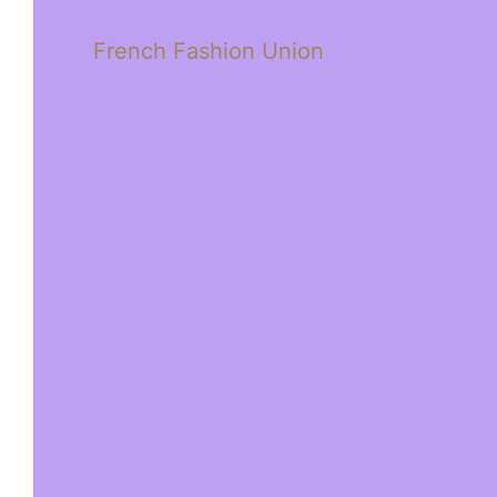
French Fashion Union