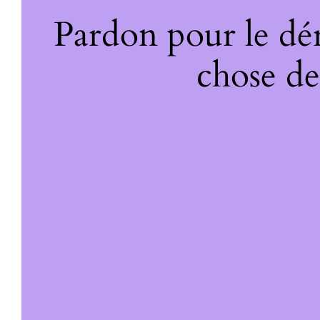
Pardon pour le dé
chose de