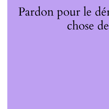
Pardon pour le dé
chose de