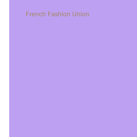
French Fashion Union