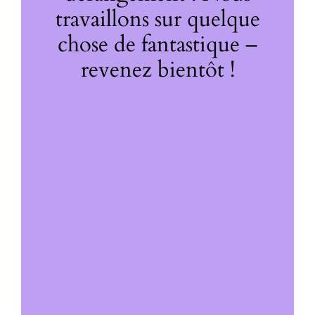
travaillons sur quelque
chose de fantastique –
revenez bientôt !