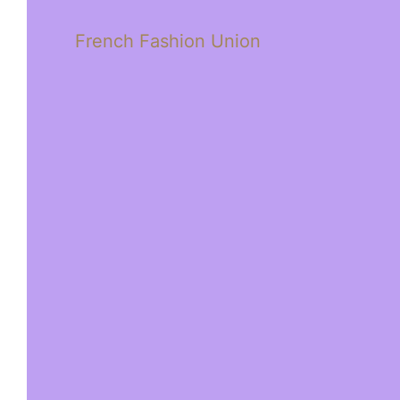
French Fashion Union