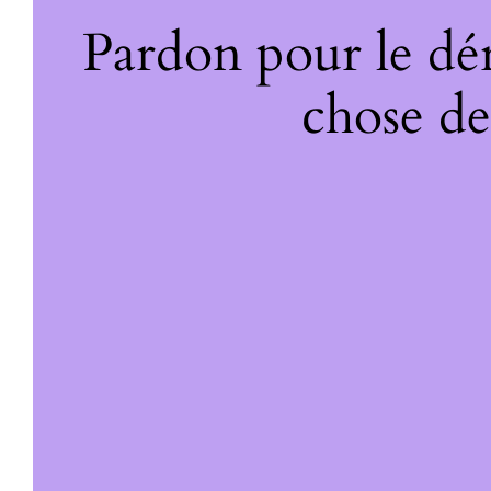
Pardon pour le dé
chose de