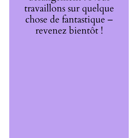
travaillons sur quelque
chose de fantastique –
revenez bientôt !