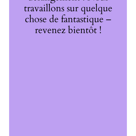
travaillons sur quelque
chose de fantastique –
revenez bientôt !